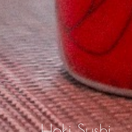
Hoki Sushi