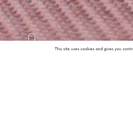
This site uses cookies and gives you cont